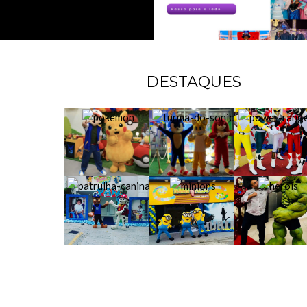
DESTAQUES