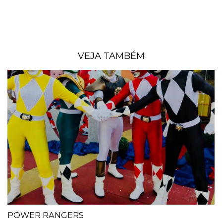
VEJA TAMBÉM
POWER RANGERS