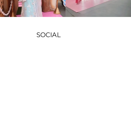
SOCIAL