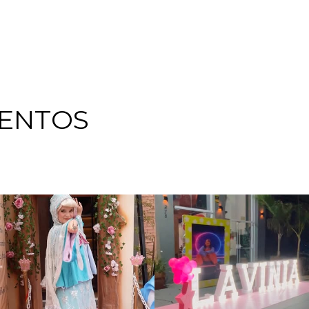
ENTOS