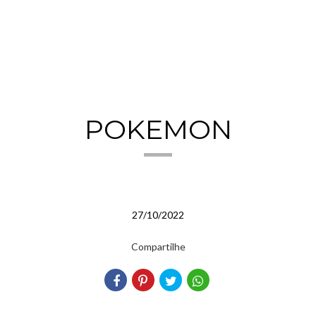
POKEMON
27/10/2022
Compartilhe