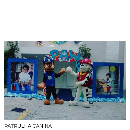
PATRULHA CANINA