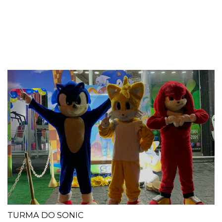
TURMA DO SONIC