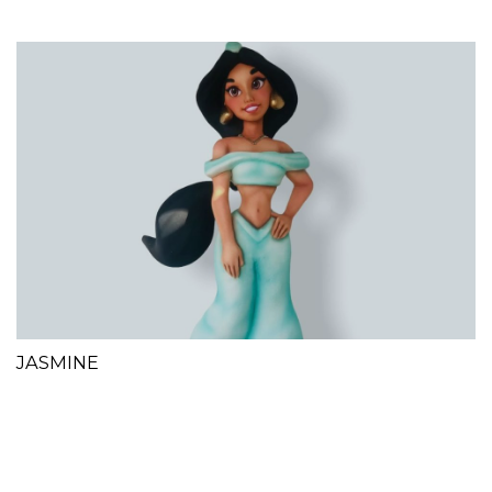
JASMINE