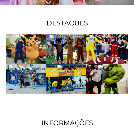
DESTAQUES
INFORMAÇÕES