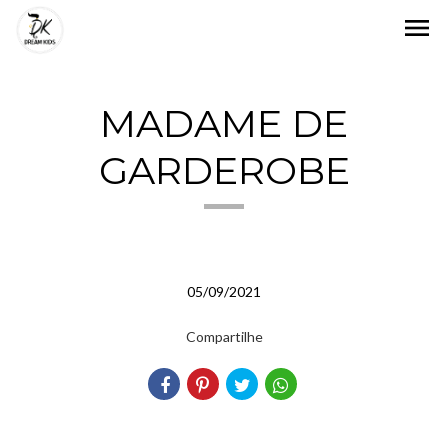
menu
MADAME DE
GARDEROBE
05/09/2021
Compartilhe