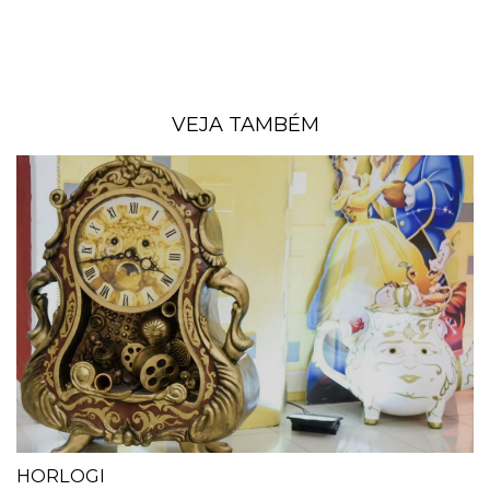
VEJA TAMBÉM
HORLOGI