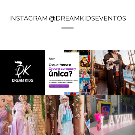
INSTAGRAM @DREAMKIDSEVENTOS